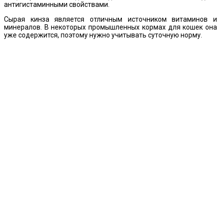
антигистаминными свойствами.
Сырая кинза является отличным источником витаминов и
минералов. В некоторых промышленных кормах для кошек она
уже содержится, поэтому нужно учитывать суточную норму.