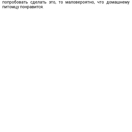
попробовать сделать это, то маловероятно, что домашнему
питомцу понравится.