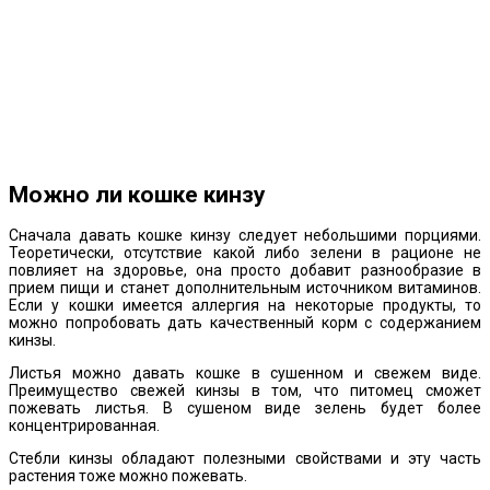
Можно ли кошке кинзу
Сначала давать кошке кинзу следует небольшими порциями.
Теоретически, отсутствие какой либо зелени в рационе не
повлияет на здоровье, она просто добавит разнообразие в
прием пищи и станет дополнительным источником витаминов.
Если у кошки имеется аллергия на некоторые продукты, то
можно попробовать дать качественный корм с содержанием
кинзы.
Листья можно давать кошке в сушенном и свежем виде.
Преимущество свежей кинзы в том, что питомец сможет
пожевать листья. В сушеном виде зелень будет более
концентрированная.
Стебли кинзы обладают полезными свойствами и эту часть
растения тоже можно пожевать.