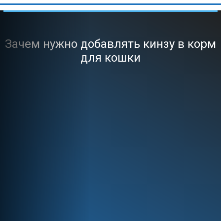
Зачем нужно добавлять кинзу в корм
для кошки