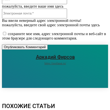
пожалуйста, введите ваше имя здесь
Электронная
почта:*
Вы ввели неверный адрес электронной почты!
пожалуйста, введите свой адрес электронной почты здесь
сохраните мое имя, адрес электронной почты и веб-сайт в
этом браузере для следующего комментария.
Аркадий Фирсов
https://zoofanat.ru/
ПОХОЖИЕ СТАТЬИ