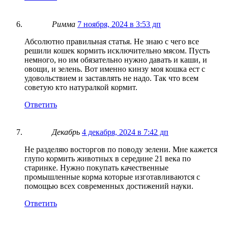
Римма
7 ноября, 2024 в 3:53 дп
Абсолютно правильная статья. Не знаю с чего все
решили кошек кормить исключительно мясом. Пусть
немного, но им обязательно нужно давать и каши, и
овощи, и зелень. Вот именно кинзу моя кошка ест с
удовольствием и заставлять не надо. Так что всем
советую кто натуралкой кормит.
Ответить
Декабрь
4 декабря, 2024 в 7:42 дп
Не разделяю восторгов по поводу зелени. Мне кажется
глупо кормить животных в середине 21 века по
старинке. Нужно покупать качественные
промышленные корма которые изготавливаются с
помощью всех современных достижений науки.
Ответить