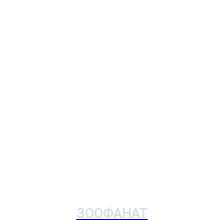
ЗООФАНАТ