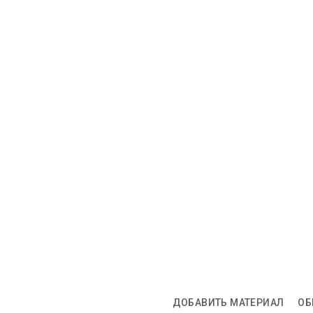
ДОБАВИТЬ МАТЕРИАЛ
ОБ