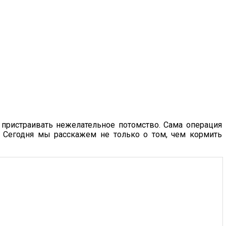
 пристраивать нежелательное потомство. Сама операция
е. Сегодня мы расскажем не только о том, чем кормить