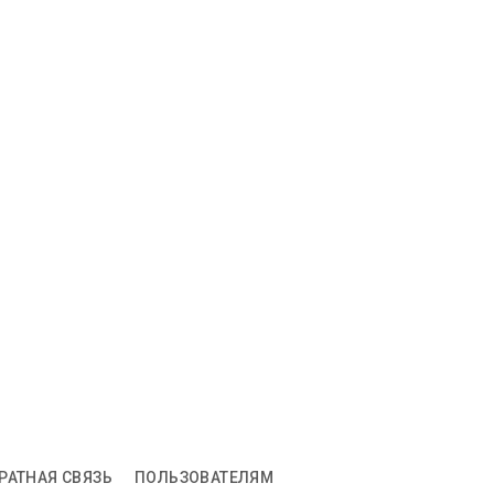
РАТНАЯ СВЯЗЬ
ПОЛЬЗОВАТЕЛЯМ