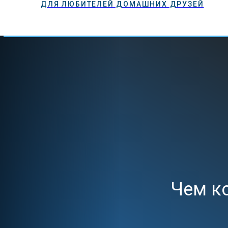
ДЛЯ ЛЮБИТЕЛЕЙ ДОМАШНИХ ДРУЗЕЙ
ГЛАВНАЯ
КОШКИ
СОБАКИ
УХОД
КОРМЛЕНИ
Чем к