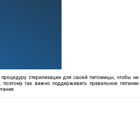
процедуру стерилизации для своей питомицы, чтобы не
е, поэтому так важно поддерживать правильное питани
тания.