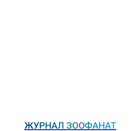
ЖУРНАЛ ЗООФАНАТ