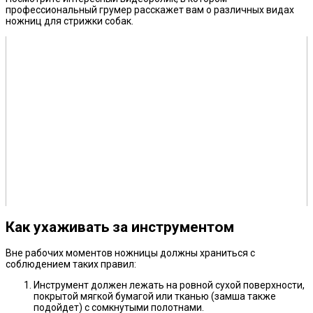
профессиональный грумер расскажет вам о различных видах
ножниц для стрижки собак.
Как ухаживать за инструментом
Вне рабочих моментов ножницы должны храниться с
соблюдением таких правил:
Инструмент должен лежать на ровной сухой поверхности,
покрытой мягкой бумагой или тканью (замша также
подойдет) с сомкнутыми полотнами.