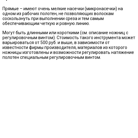
Прямые – имеют очень мелкие насечки (микронасечки) на
одном из рабочих полотен, не позволяющих волоскам
соскользнуть при выполнении среза и тем самым
обеспечивающим четкую и ровную линию.
Могут быть длинными или короткими (см. описание ножниц с
регулировочным винтом). Стоимость такого инструмента может
варьироваться от 500 руб. и выше, в зависимости от
известности фирмы производителя, материалов из которого
ножницы изготовлены и возможности регулировать натяжение
полотен специальным регулировочным винтом.