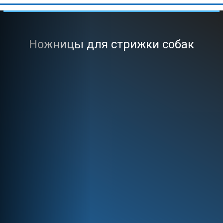
Ножницы для стрижки собак