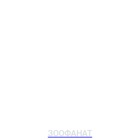
ЗООФАНАТ