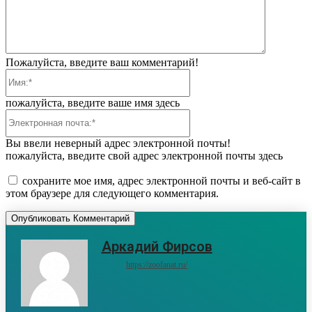
Пожалуйста, введите ваш комментарий!
Имя:*
пожалуйста, введите ваше имя здесь
Электронная
почта:*
Вы ввели неверный адрес электронной почты!
пожалуйста, введите свой адрес электронной почты здесь
сохраните мое имя, адрес электронной почты и веб-сайт в
этом браузере для следующего комментария.
Аркадий Фирсов
https://zoofanat.ru/