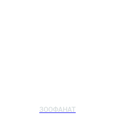
ЗООФАНАТ