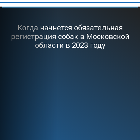
Когда начнется обязательная
регистрация собак в Московской
области в 2023 году