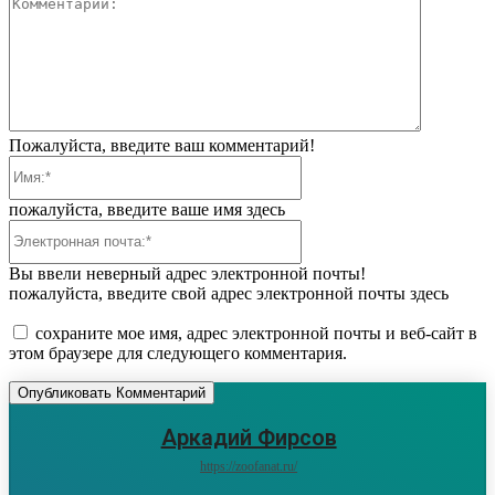
Коммента
Пожалуйста, введите ваш комментарий!
Имя:*
пожалуйста, введите ваше имя здесь
Электронная
почта:*
Вы ввели неверный адрес электронной почты!
пожалуйста, введите свой адрес электронной почты здесь
сохраните мое имя, адрес электронной почты и веб-сайт в
этом браузере для следующего комментария.
Аркадий Фирсов
https://zoofanat.ru/