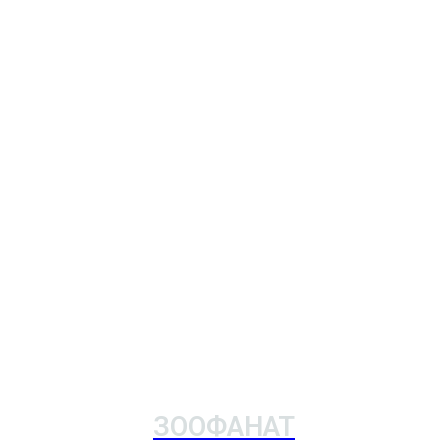
ЗООФАНАТ