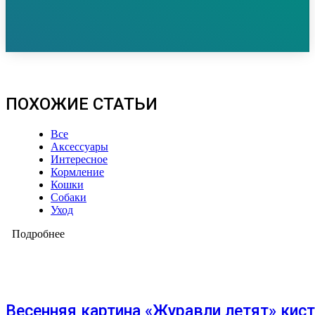
ПОХОЖИЕ СТАТЬИ
Все
Аксессуары
Интересное
Кормление
Кошки
Собаки
Уход
Подробнее
Весенняя картина «Журавли летят» кис