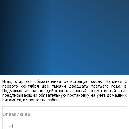
Итак, стартует обязательная регистрация собак. Начиная с
первого сентября две тысячи двадцать третьего года, в
Подмосковье начал действовать новый нормативный акт,
предписывающий обязательную постановку на учёт домашних
питомцев, в частности, собак.
Оглавление