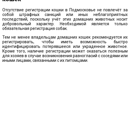
Отсутствие регистрации кошки в Подмосковье не повлечёт за
собой штрафных санкций или иных неблагоприятных
последствий, поскольку учёт этих домашних животных носит
добровольный характер. Необходимой является только
обязательная регистрация собак.
Тем не менее владельцам домашних кошек рекомендуется их
регистрировать, чтобы иметь возможность быстро
идентифицировать потерявшееся или украденное животное.
Кроме того, наличие регистрации может оказаться полезным
для хозяев в случае возникновения разногласий с соседями или
иными лицами, связанными с их питомцами.