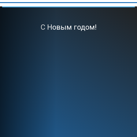
С Новым годом!