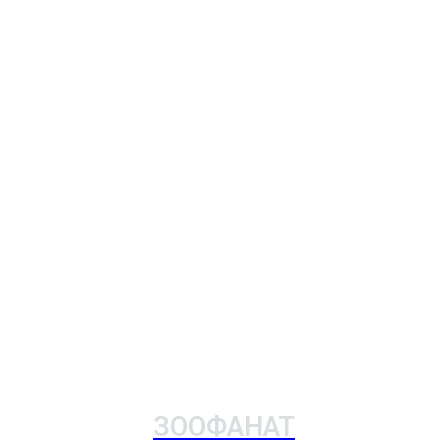
ЗООФАНАТ