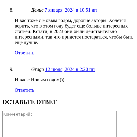
Денис
7 января, 2024 в 10:51 дп
И вас тоже с Новым годом, дорогие авторы. Хочется
верить, что в этом году будет еще больше интересных
статьей. Кстати, в 2023 они были действительно
интересными, так что придется постараться, чтобы быть
еще лучше.
Ответить
Grago
12 июля, 2024 в 2:20 пп
И вас с Новым годом)))
Ответить
ОСТАВЬТЕ ОТВЕТ
Коммента