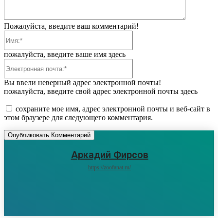
Пожалуйста, введите ваш комментарий!
Имя:*
пожалуйста, введите ваше имя здесь
Электронная
почта:*
Вы ввели неверный адрес электронной почты!
пожалуйста, введите свой адрес электронной почты здесь
сохраните мое имя, адрес электронной почты и веб-сайт в
этом браузере для следующего комментария.
Аркадий Фирсов
https://zoofanat.ru/