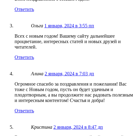
Ответить
Ольга
1 января, 2024 в 3:55 пп
Всех с новым годом! Вашему сайту дальнейшее
процветание, интересных статей и новых друзей и
читателей.
Ответить
Алина
2 января, 2024 в 7:03 дп
Огромное спасибо за поздравления и пожелания! Вас
тоже с Новым годом, пусть он будет удачным и
плодотворным, а вы продолжите нас радовать полезным
и интересным контентом! Счастья и добра!
Ответить
Кристина
2 января, 2024 в 8:47 дп