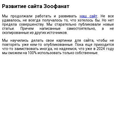
Развитие сайта Зоофанат
Мы продолжали работать и развивать
наш сайт
. Не все
удавалось, не всегда получалось то, что хотелось бы. Но нет
предела совершенству. Мы старательно публиковали новые
статьи. Причем написанные самостоятельно, а не
скопированные из других источников.
Мы научились делать свои картинки для сайта, чтобы не
повторять уже кем-то опубликованные. Пока еще приходится
что-то заимствовать иногда, но надеемся, что уже в 2024 году
мы сможем на 100% использовать только собственные.