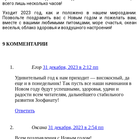
всего лишь несколько часов!
Уходит 2023 год, как и положено в нашем мироздании.
Позвольте поздравить вас с Новым годом и пожелать вам,
вместе с вашими любимыми питомцами, море счастья, океан
веселья, облако здоровья и воздушного настроения!
9 КОММЕНТАРИИ
Егор
31 декабря, 2023 в 2:12 пп
Удивительный год к нам приходит — високосный, да
еще и в понедельник! Так пусть все наши начинания в
Новом году будут успешными, здоровья, удачи и
радости всем читателям, дальнейшего стабильного
развития Зоофанату!
Ответить
Оксана
31 декабря, 2023 в 2:54 пп
Всем поздравления с Новым годом!