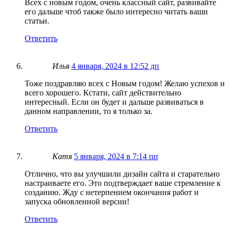
Всех с новым годом, очень классный сайт, развивайте
его дальше чтоб также было интересно читать ваши
статьи.
Ответить
Илья
4 января, 2024 в 12:52 дп
Тоже поздравляю всех с Новым годом! Желаю успехов и
всего хорошего. Кстати, сайт действительно
интересный. Если он будет и дальше развиваться в
данном направлении, то я только за.
Ответить
Катя
5 января, 2024 в 7:14 пп
Отлично, что вы улучшили дизайн сайта и старательно
настраиваете его. Это подтверждает ваше стремление к
созданию. Жду с нетерпением окончания работ и
запуска обновленной версии!
Ответить