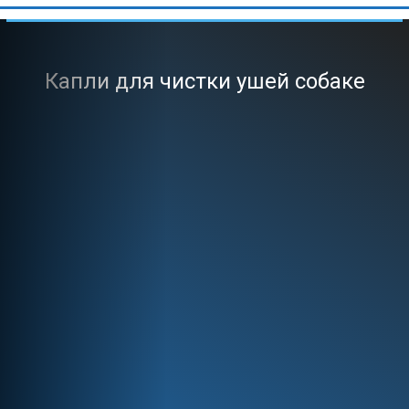
Капли для чистки ушей собаке