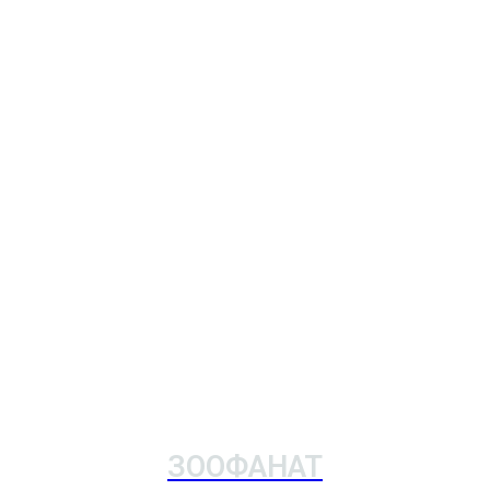
ЗООФАНАТ