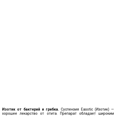
Изотик от бактерий и грибка.
Суспензия Easotic (Изотик) —
хорошее лекарство от отита. Препарат обладает широким