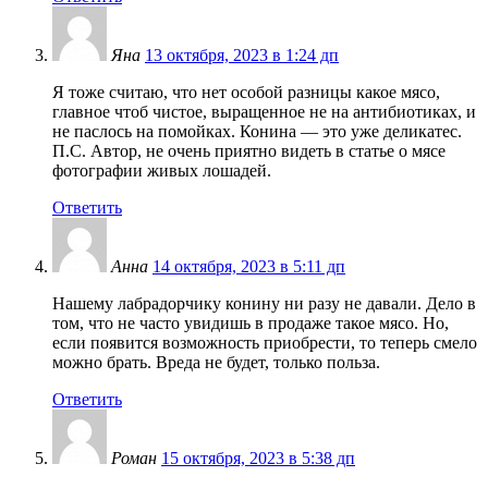
Яна
13 октября, 2023 в 1:24 дп
Я тоже считаю, что нет особой разницы какое мясо,
главное чтоб чистое, выращенное не на антибиотиках, и
не паслось на помойках. Конина — это уже деликатес.
П.С. Автор, не очень приятно видеть в статье о мясе
фотографии живых лошадей.
Ответить
Анна
14 октября, 2023 в 5:11 дп
Нашему лабрадорчику конину ни разу не давали. Дело в
том, что не часто увидишь в продаже такое мясо. Но,
если появится возможность приобрести, то теперь смело
можно брать. Вреда не будет, только польза.
Ответить
Роман
15 октября, 2023 в 5:38 дп