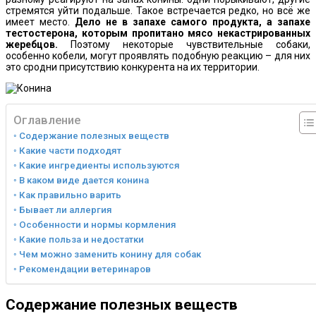
стремятся уйти подальше. Такое встречается редко, но всё же
имеет место.
Дело не в запахе самого продукта, а запахе
тестостерона, которым пропитано мясо некастрированных
жеребцов.
Поэтому некоторые чувствительные собаки,
особенно кобели, могут проявлять подобную реакцию – для них
это сродни присутствию конкурента на их территории.
Оглавление
Содержание полезных веществ
Какие части подходят
Какие ингредиенты используются
В каком виде дается конина
Как правильно варить
Бывает ли аллергия
Особенности и нормы кормления
Какие польза и недостатки
Чем можно заменить конину для собак
Рекомендации ветеринаров
Содержание полезных веществ