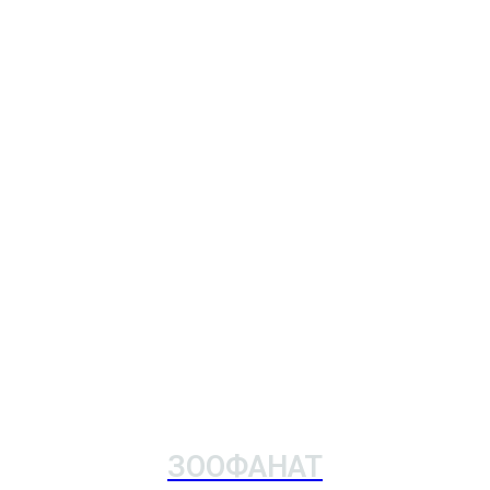
ЗООФАНАТ