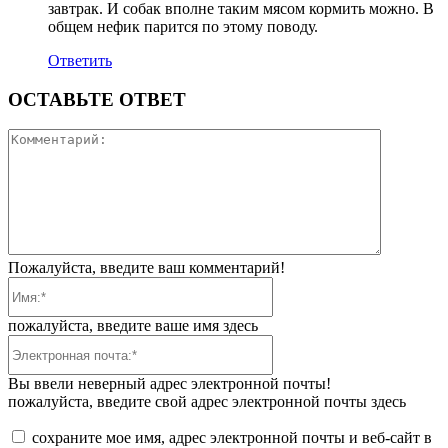
завтрак. И собак вполне таким мясом кормить можно. В
общем нефик парится по этому поводу.
Ответить
ОСТАВЬТЕ ОТВЕТ
Коммента
Пожалуйста, введите ваш комментарий!
Имя:*
пожалуйста, введите ваше имя здесь
Электронная
почта:*
Вы ввели неверный адрес электронной почты!
пожалуйста, введите свой адрес электронной почты здесь
сохраните мое имя, адрес электронной почты и веб-сайт в