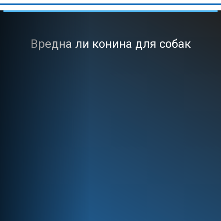
Вредна ли конина для собак