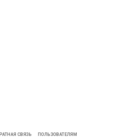
РАТНАЯ СВЯЗЬ
ПОЛЬЗОВАТЕЛЯМ