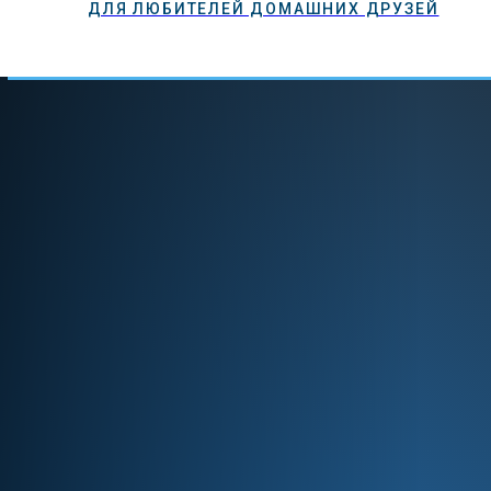
ДЛЯ ЛЮБИТЕЛЕЙ ДОМАШНИХ ДРУЗЕЙ
ГЛАВНАЯ
КОШКИ
СОБАКИ
УХОД
КОРМЛЕНИ