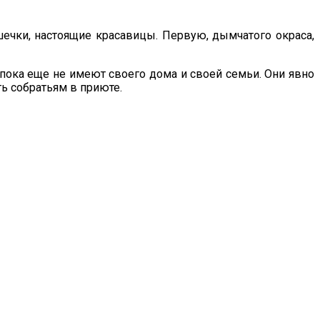
ечки, настоящие красавицы. Первую, дымчатого окраса,
и пока еще не имеют своего дома и своей семьи. Они явно
ть собратьям в приюте.