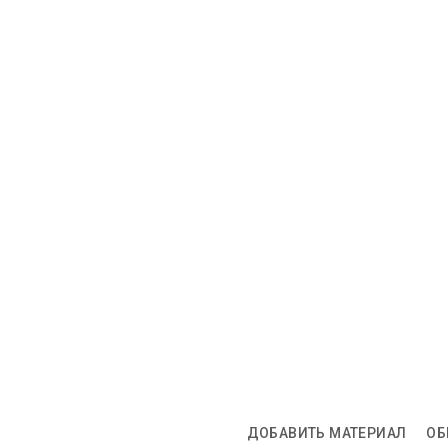
ДОБАВИТЬ МАТЕРИАЛ
ОБ