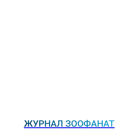
ЖУРНАЛ ЗООФАНАТ