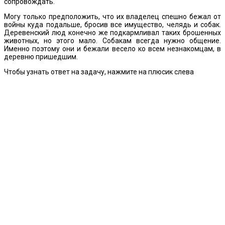
сопровождать.
Могу только предположить, что их владелец спешно бежал от
войны куда подальше, бросив все имущество, челядь и собак.
Деревенский люд конечно же подкармливал таких брошенных
животных, но этого мало. Собакам всегда нужно общение.
Именно поэтому они и бежали весело ко всем незнакомцам, в
деревню пришедшим.
Чтобы узнать ответ на задачу, нажмите на плюсик слева