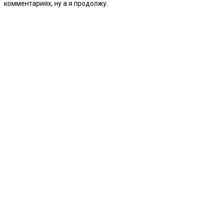
комментариях, ну а я продолжу.