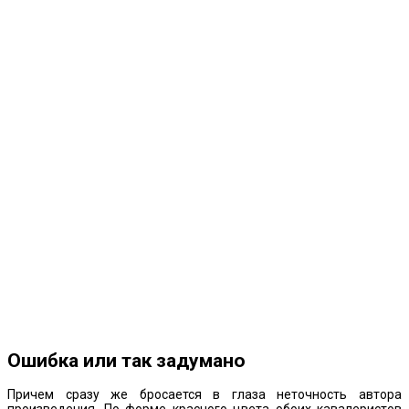
Ошибка или так задумано
Причем сразу же бросается в глаза неточность автора