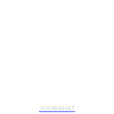
ЗООФАНАТ