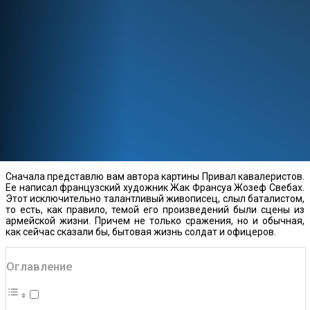
Сначала представлю вам автора картины Привал кавалеристов.
Ее написал французский художник Жак Франсуа Жозеф Свебах.
Этот исключительно талантливый живописец, слыл баталистом,
то есть, как правило, темой его произведений были сцены из
армейской жизни. Причем не только сражения, но и обычная,
как сейчас сказали бы, бытовая жизнь солдат и офицеров.
Оглавление