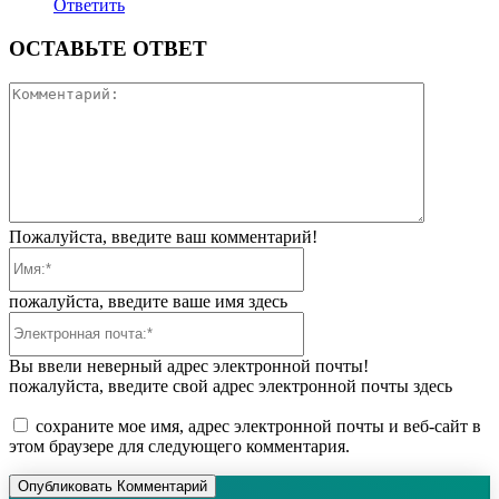
Ответить
ОСТАВЬТЕ ОТВЕТ
Коммента
Пожалуйста, введите ваш комментарий!
Имя:*
пожалуйста, введите ваше имя здесь
Электронная
почта:*
Вы ввели неверный адрес электронной почты!
пожалуйста, введите свой адрес электронной почты здесь
сохраните мое имя, адрес электронной почты и веб-сайт в
этом браузере для следующего комментария.