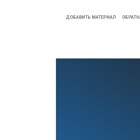
ДОБАВИТЬ МАТЕРИАЛ
ОБРАТН
ГЛАВНАЯ
КОШКИ
СОБ
АКСЕССУАРЫ
ИНТЕРЕСН