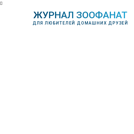
ЖУРНАЛ ЗООФАНАТ
ДЛЯ ЛЮБИТЕЛЕЙ ДОМАШНИХ ДРУЗЕЙ