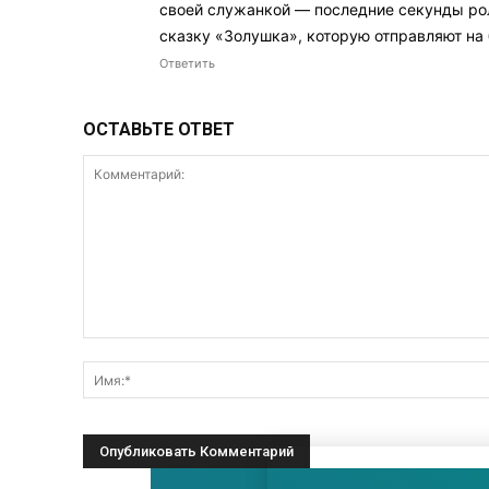
своей служанкой — последние секунды роли
сказку «Золушка», которую отправляют на 
Ответить
ОСТАВЬТЕ ОТВЕТ
Комментарий: