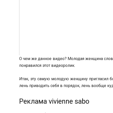
О чем же данное видео? Молодая женщина слови
понравился этот видеоролик.
Итак, эту самую молодую женщину пригласил бой
лень приводить себя в порядок, лень вообще куд
Реклама vivienne sabo