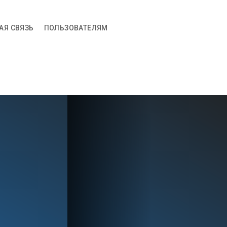
АЯ СВЯЗЬ
ПОЛЬЗОВАТЕЛЯМ
АКИ
УХОД
КОРМЛЕНИЕ
ЫЕ НОВОСТИ