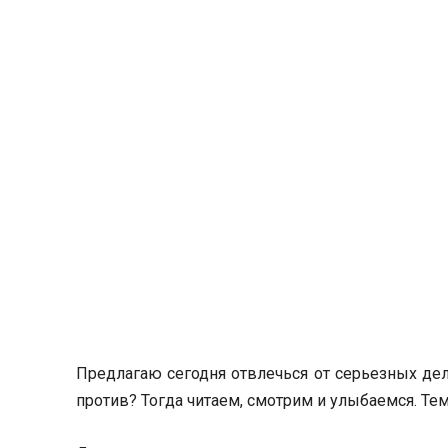
Предлагаю сегодня отвлечься от серьезных дел 
против? Тогда читаем, смотрим и улыбаемся. Те