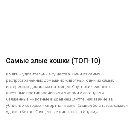
Самые злые кошки (ТОП-10)
Кошки – удивительные существа. Одни из самых
распространённых домашних животных, одни из самых
интересных домашних питомцев. Спутники человека,
овеянные противоречивыми мифами и легендами.
Священные животные в Древнем Египте, наказание за
убийство которых – смертная казнь. Символ богатства, символ
удачи в Китае. Священные животные в Индии,...