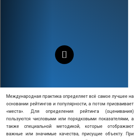
Международная практика определяет всё самое лучшее на
основании рейтингов и популярности, а потом присваивает
«места». Для определения рейтинга (оценивания)
пользуются числовыми или порядковыми показателями, а
также специальной методикой, которые отображают
важные или значимые качества, присущие объекту. При