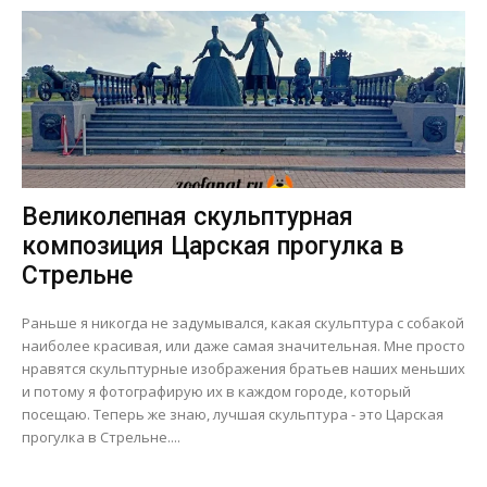
Великолепная скульптурная
композиция Царская прогулка в
Стрельне
Раньше я никогда не задумывался, какая скульптура с собакой
наиболее красивая, или даже самая значительная. Мне просто
нравятся скульптурные изображения братьев наших меньших
и потому я фотографирую их в каждом городе, который
посещаю. Теперь же знаю, лучшая скульптура - это Царская
прогулка в Стрельне....