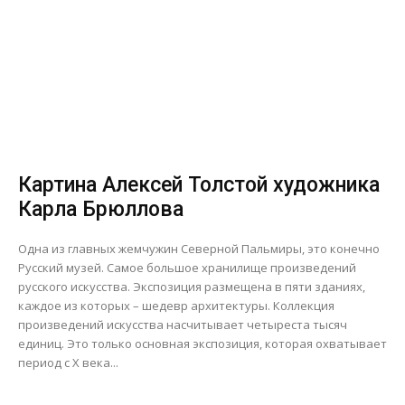
Картина Алексей Толстой художника
Карла Брюллова
Одна из главных жемчужин Северной Пальмиры, это конечно
Русский музей. Самое большое хранилище произведений
русского искусства. Экспозиция размещена в пяти зданиях,
каждое из которых – шедевр архитектуры. Коллекция
произведений искусства насчитывает четыреста тысяч
единиц. Это только основная экспозиция, которая охватывает
период с X века...