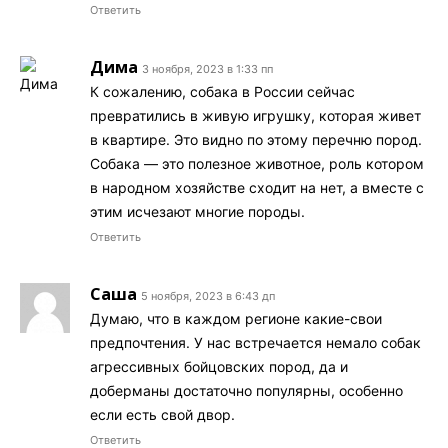
Ответить
Дима
3 ноября, 2023 в 1:33 пп
К сожалению, собака в России сейчас
превратились в живую игрушку, которая живет
в квартире. Это видно по этому перечню пород.
Собака — это полезное животное, роль котором
в народном хозяйстве сходит на нет, а вместе с
этим исчезают многие породы.
Ответить
Саша
5 ноября, 2023 в 6:43 дп
Думаю, что в каждом регионе какие-свои
предпочтения. У нас встречается немало собак
агрессивных бойцовских пород, да и
доберманы достаточно популярны, особенно
если есть свой двор.
Ответить