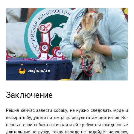
Заключение
Решив сейчас завести собаку, не нужно следовать моде и
выбирать будущего питомца по результатам рейтингов. Во-
первых, если собака активная и ей требуются ежедневные
длительные нагрузки, такая порода не подойдёт человеку,