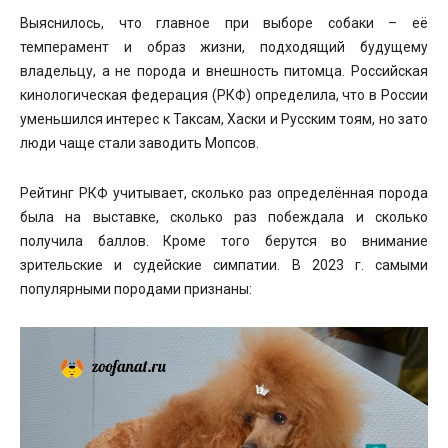
Выяснилось, что главное при выборе собаки – её
темперамент и образ жизни, подходящий будущему
владельцу, а не порода и внешность питомца. Российская
кинологическая федерация (РКФ) определила, что в России
уменьшился интерес к Таксам, Хаски и Русским тоям, но зато
люди чаще стали заводить Мопсов.
Рейтинг РКФ учитывает, сколько раз определённая порода
была на выставке, сколько раз побеждала и сколько
получила баллов. Кроме того берутся во внимание
зрительские и судейские симпатии. В 2023 г. самыми
популярными породами признаны: