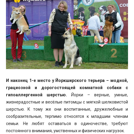
И наконец 1-е место у Йоркширского терьера – модной,
грациозной и дорогостоящей комнатной собаки с
гипоаллергенной шерстью.
Йорки – верные, умные,
жизнерадостные и весёлые питомцы с мягкой шелковистой
шерстью. К тому же они воспитанные, дружелюбные и
сообразительные, терпимо относятся к младшим членам
семьи. Не любят оставаться в одиночестве, требуют
постоянного внимания, умственных и физических нагрузок.