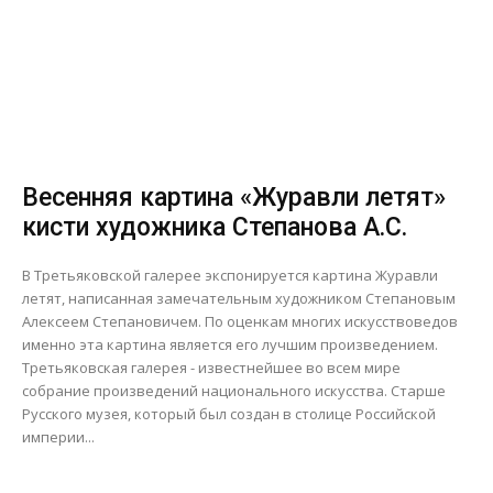
Весенняя картина «Журавли летят»
кисти художника Степанова А.С.
В Третьяковской галерее экспонируется картина Журавли
летят, написанная замечательным художником Степановым
Алексеем Степановичем. По оценкам многих искусствоведов
именно эта картина является его лучшим произведением.
Третьяковская галерея - известнейшее во всем мире
собрание произведений национального искусства. Старше
Русского музея, который был создан в столице Российской
империи...