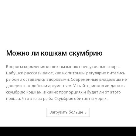
Можно ли кошкам скумбрию
Вопросы кормления кошек вызывают нешуточные споры.
Бабушки рассказывают, как их питомцы регулярно питались
рыбой и оставались здоровыми. Современные владельцы не
доверяют подобным аргументам. Узнайте, можно ли давать
скумбрию кошкам, в каких пропорциях и будет ли от этого
польза. Что это за рыба Скумбрия обитает в морях...
Загрузить больше