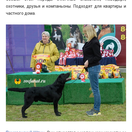
охотники, друзья и компаньоны. Подходят для квартиры и
частного дома.