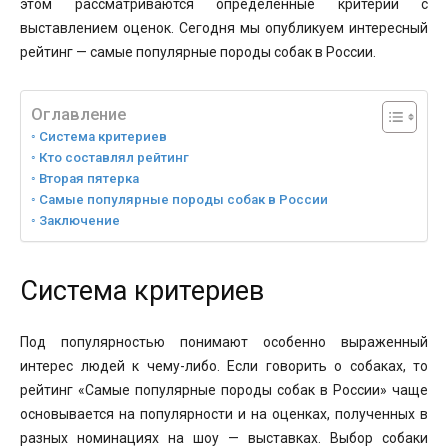
этом рассматриваются определённые критерии с
выставлением оценок. Сегодня мы опубликуем интересный
рейтинг — самые популярные породы собак в России.
Оглавление
Система критериев
Кто составлял рейтинг
Вторая пятерка
Самые популярные породы собак в России
Заключение
Система критериев
Под популярностью понимают особенно выраженный
интерес людей к чему-либо. Если говорить о собаках, то
рейтинг «Самые популярные породы собак в России» чаще
основывается на популярности и на оценках, полученных в
разных номинациях на шоу — выставках. Выбор собаки