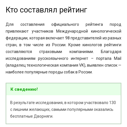
Кто составлял рейтинг
Для составления официального рейтинга пород
привлекают участников Международной кинологической
федерации, которая включает 98 представителей из разных
стран, в том числе из России. Кроме кинологов рейтинги
составляются страховыми компаниями. Благодаря
исследованиям русскоязычного интернет – портала Mail
(владелец технологическая компания VK), выявлен список —
наиболее популярные породы собак в России.
К сведению!
В результате исследования, в котором участвовало 130
с лишним желающих, самыми популярными оказались
бесплатные Дворняги.