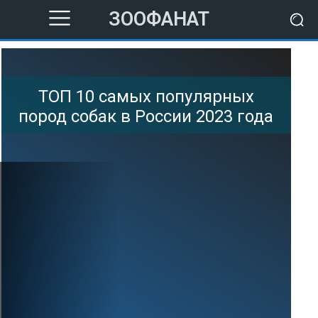
ЗООФАНАТ
ТОП 10 самых популярных
пород собак в России 2023 года