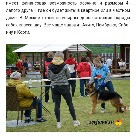
имеет финансовая возможность хозяина и размеры 4-
лапого друга – где он будет жить: в квартире или в частном
доме. В Москве стали популярны дорогостоящие породы
собак класса шоу. Всё чаще заводят Акиту, Пемброка, Сиба-
ину и Корги.